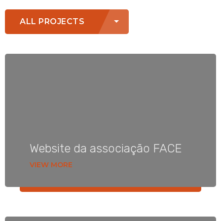
ALL PROJECTS
Website da associação FACE
VIEW MORE