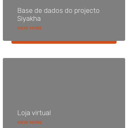
Base de dados do projecto
Siyakha
VIEW MORE
Loja virtual
VIEW MORE