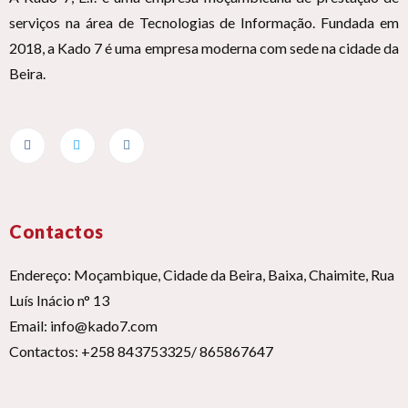
serviços na área de Tecnologias de Informação. Fundada em
2018, a Kado 7 é uma empresa moderna com sede na cidade da
Beira.
Contactos
Endereço: Moçambique, Cidade da Beira, Baixa, Chaimite, Rua
Luís Inácio n° 13
Email: info@kado7.com
Contactos: +258 843753325/ 865867647