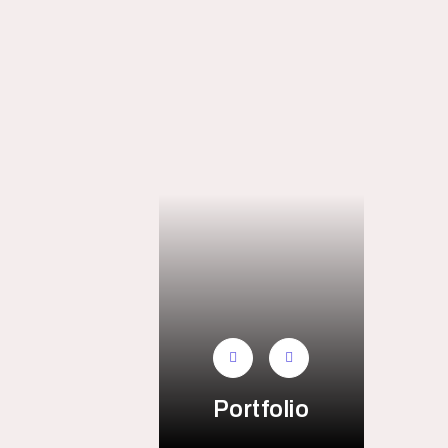
Portfolio