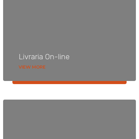
Livraria On-line
VIEW MORE