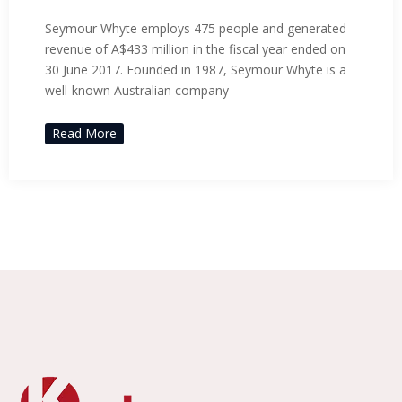
Seymour Whyte employs 475 people and generated
revenue of A$433 million in the fiscal year ended on
30 June 2017. Founded in 1987, Seymour Whyte is a
well-known Australian company
Read More