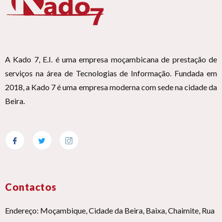
A Kado 7, E.I. é uma empresa moçambicana de prestação de
serviços na área de Tecnologias de Informação. Fundada em
2018, a Kado 7 é uma empresa moderna com sede na cidade da
Beira.
Contactos
Endereço: Moçambique, Cidade da Beira, Baixa, Chaimite, Rua